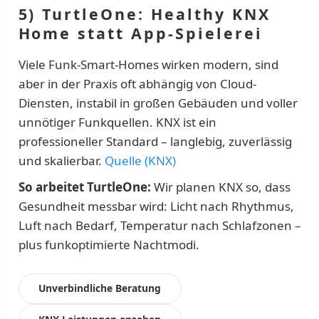
5) TurtleOne: Healthy KNX
Home statt App-Spielerei
Viele Funk-Smart-Homes wirken modern, sind
aber in der Praxis oft abhängig von Cloud-
Diensten, instabil in großen Gebäuden und voller
unnötiger Funkquellen. KNX ist ein
professioneller Standard – langlebig, zuverlässig
und skalierbar.
Quelle (KNX)
So arbeitet TurtleOne:
Wir planen KNX so, dass
Gesundheit messbar wird: Licht nach Rhythmus,
Luft nach Bedarf, Temperatur nach Schlafzonen –
plus funkoptimierte Nachtmodi.
Unverbindliche Beratung