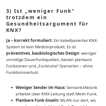
3) Ist „weniger Funk“
trotzdem ein
Gesundheitsargument für
KNX?
Ja – korrekt formuliert.
Ein kabelbasiertes KNX-
System ist kein Medizinprodukt. Es ist
präventives, baubiologisches Design
: weniger
unnötige Dauerfunkquellen, besser planbare
Funkzonen und „Funkruhe“-Szenarien – ohne
Funktionsverlust.
Weniger Sender im Haus:
Sensorik/Aktorik
arbeitet über KNX-Leitung statt Mesh-Funk.
Planbare Funk-Inseln:
WLAN nur dort, wo