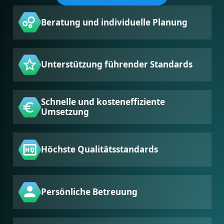
Beratung und individuelle Planung
Unterstützung führender Standards
Schnelle und kosteneffiziente
Umsetzung
Höchste Qualitätsstandards
Persönliche Betreuung