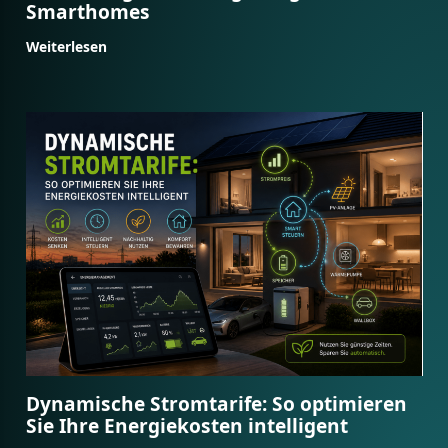
Smarthomes
Weiterlesen
Dynamische Stromtarife: So optimieren
Sie Ihre Energiekosten intelligent