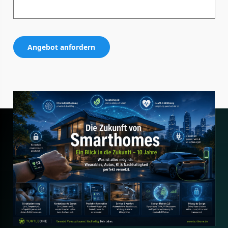
Angebot anfordern