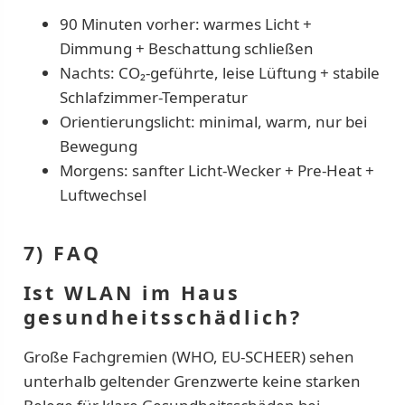
90 Minuten vorher: warmes Licht +
Dimmung + Beschattung schließen
Nachts: CO₂-geführte, leise Lüftung + stabile
Schlafzimmer-Temperatur
Orientierungslicht: minimal, warm, nur bei
Bewegung
Morgens: sanfter Licht-Wecker + Pre-Heat +
Luftwechsel
7) FAQ
Ist WLAN im Haus
gesundheitsschädlich?
Große Fachgremien (WHO, EU-SCHEER) sehen
unterhalb geltender Grenzwerte keine starken