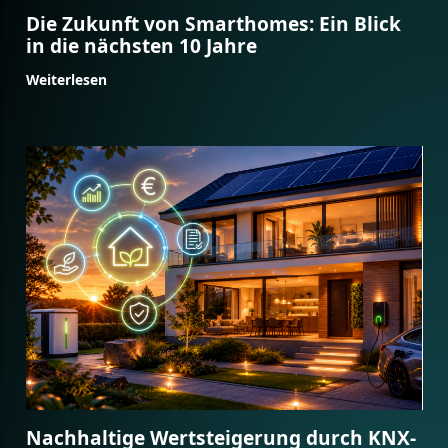
Die Zukunft von Smarthomes: Ein Blick
in die nächsten 10 Jahre
Weiterlesen
Nachhaltige Wertsteigerung durch KNX-