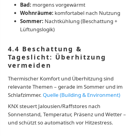
Bad:
morgens vorgewärmt
Wohnräume:
komfortabel nach Nutzung
Sommer:
Nachtkühlung (Beschattung +
Lüftungslogik)
4.4 Beschattung &
Tageslicht: Überhitzung
vermeiden
Thermischer Komfort und Überhitzung sind
relevante Themen – gerade im Sommer und im
Schlafzimmer.
Quelle (Building & Environment)
KNX steuert Jalousien/Raffstores nach
Sonnenstand, Temperatur, Präsenz und Wetter –
und schützt so automatisch vor Hitzestress.