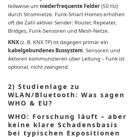
teilweise um
niederfrequente Felder
(50 Hz)
durch Stromnetze. Funk-Smart-Homes erhöhen
oft die Zahl aktiver Sender: Router, Repeater,
Bridges, Funk-Sensoren und Mesh-Netze.
KNX
(z. B. KNX TP) ist dagegen primär ein
kabelgebundenes Bussystem
. Sensoren und
Aktoren kommunizieren über Leitung – Funk ist
optional, nicht zwingend.
2) Studienlage zu
WLAN/Bluetooth: Was sagen
WHO & EU?
WHO: Forschung läuft – aber
keine klare Schadensbasis
bei typischen Expositionen