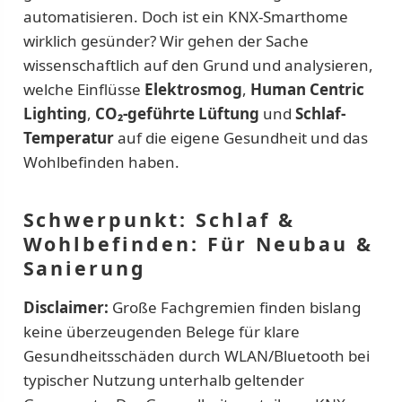
automatisieren. Doch ist ein KNX-Smarthome
wirklich gesünder? Wir gehen der Sache
wissenschaftlich auf den Grund und analysieren,
welche Einflüsse
Elektrosmog
,
Human Centric
Lighting
,
CO₂-geführte Lüftung
und
Schlaf-
Temperatur
auf die eigene Gesundheit und das
Wohlbefinden haben.
Schwerpunkt: Schlaf &
Wohlbefinden:
Für Neubau &
Sanierung
Disclaimer:
Große Fachgremien finden bislang
keine überzeugenden Belege für klare
Gesundheitsschäden durch WLAN/Bluetooth bei
typischer Nutzung unterhalb geltender