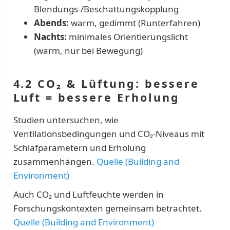
Blendungs-/Beschattungskopplung
Abends:
warm, gedimmt (Runterfahren)
Nachts:
minimales Orientierungslicht
(warm, nur bei Bewegung)
4.2 CO₂ & Lüftung: bessere
Luft = bessere Erholung
Studien untersuchen, wie
Ventilationsbedingungen und CO₂-Niveaus mit
Schlafparametern und Erholung
zusammenhängen.
Quelle (Building and
Environment)
Auch CO₂ und Luftfeuchte werden in
Forschungskontexten gemeinsam betrachtet.
Quelle (Building and Environment)