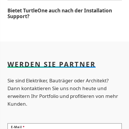
Bietet TurtleOne auch nach der Installation
Support?
WERDEN SIE PARTNER
Sie sind Elektriker, Bauträger oder Architekt?
Dann kontaktieren Sie uns noch heute und
erweitern Ihr Portfolio und profitieren von mehr
Kunden.
E-Mail
*