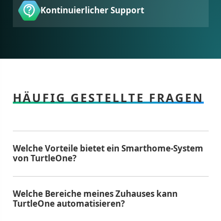
Kontinuierlicher Support
HÄUFIG GESTELLTE FRAGEN
Welche Vorteile bietet ein Smarthome-System
von TurtleOne?
Welche Bereiche meines Zuhauses kann
TurtleOne automatisieren?