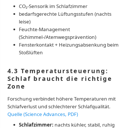
CO₂-Sensorik im Schlafzimmer
bedarfsgerechte Lüftungsstufen (nachts
leise)
Feuchte-Management
(Schimmel-/Atemwegsprävention)
Fensterkontakt + Heizungsabsenkung beim
Stoßlüften
4.3 Temperatursteuerung:
Schlaf braucht die richtige
Zone
Forschung verbindet höhere Temperaturen mit
Schlafverlust und schlechterer Schlafqualität.
Quelle (Science Advances, PDF)
Schlafzimmer:
nachts kühler, stabil, ruhig