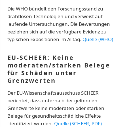
Die WHO bündelt den Forschungsstand zu
drahtlosen Technologien und verweist auf
laufende Untersuchungen. Die Bewertungen
beziehen sich auf die verfügbare Evidenz zu
typischen Expositionen im Alltag.
Quelle (WHO)
EU-SCHEER: Keine
moderaten/starken Belege
für Schäden unter
Grenzwerten
Der EU-Wissenschaftsausschuss SCHEER
berichtet, dass unterhalb der geltenden
Grenzwerte keine moderaten oder starken
Belege für gesundheitsschädliche Effekte
identifiziert wurden.
Quelle (SCHEER, PDF)