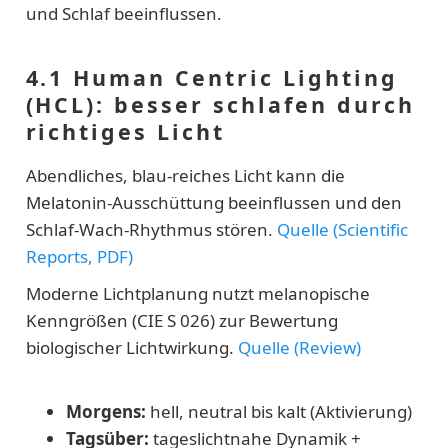
und Schlaf beeinflussen.
4.1 Human Centric Lighting
(HCL): besser schlafen durch
richtiges Licht
Abendliches, blau-reiches Licht kann die
Melatonin-Ausschüttung beeinflussen und den
Schlaf-Wach-Rhythmus stören.
Quelle (Scientific
Reports, PDF)
Moderne Lichtplanung nutzt melanopische
Kenngrößen (CIE S 026) zur Bewertung
biologischer Lichtwirkung.
Quelle (Review)
Morgens:
hell, neutral bis kalt (Aktivierung)
Tagsüber:
tageslichtnahe Dynamik +