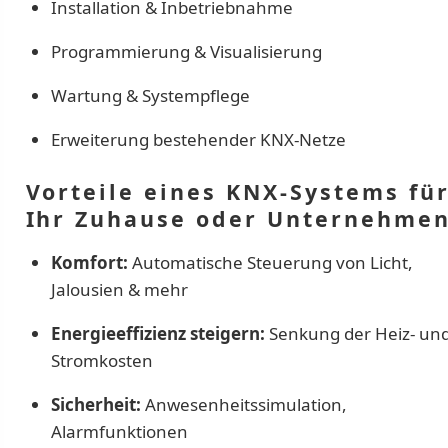
Installation & Inbetriebnahme
Programmierung & Visualisierung
Wartung & Systempflege
Erweiterung bestehender KNX-Netze
Vorteile eines KNX-Systems fü
Ihr Zuhause oder Unternehme
Komfort:
Automatische Steuerung von Licht,
Jalousien & mehr
Energieeffizienz steigern:
Senkung der Heiz- un
Stromkosten
Sicherheit:
Anwesenheitssimulation,
Alarmfunktionen