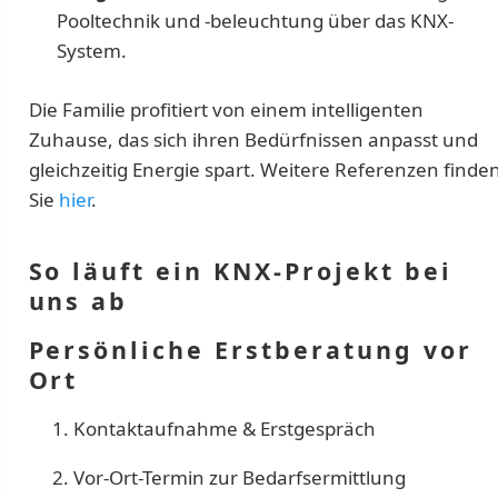
Pooltechnik und -beleuchtung über das KNX-
System.
Die Familie profitiert von einem intelligenten
Zuhause, das sich ihren Bedürfnissen anpasst und
gleichzeitig Energie spart. Weitere Referenzen finde
Sie
hier
.
So läuft ein KNX-Projekt bei
uns ab
Persönliche Erstberatung vor
Ort
Kontaktaufnahme & Erstgespräch
Vor-Ort-Termin zur Bedarfsermittlung