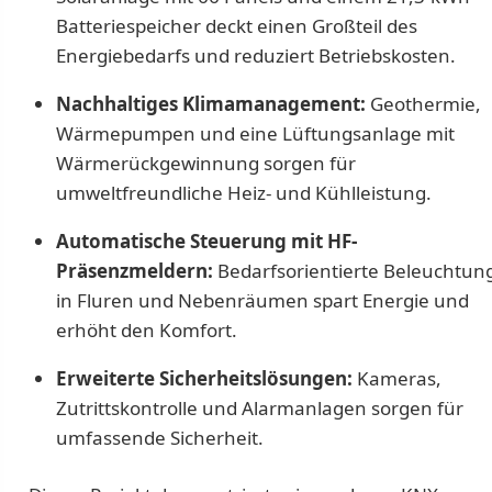
Batteriespeicher deckt einen Großteil des
Energiebedarfs und reduziert Betriebskosten.
Nachhaltiges Klimamanagement:
Geothermie,
Wärmepumpen und eine Lüftungsanlage mit
Wärmerückgewinnung sorgen für
umweltfreundliche Heiz- und Kühlleistung.
Automatische Steuerung mit HF-
Präsenzmeldern:
Bedarfsorientierte Beleuchtun
in Fluren und Nebenräumen spart Energie und
erhöht den Komfort.
Erweiterte Sicherheitslösungen:
Kameras,
Zutrittskontrolle und Alarmanlagen sorgen für
umfassende Sicherheit.