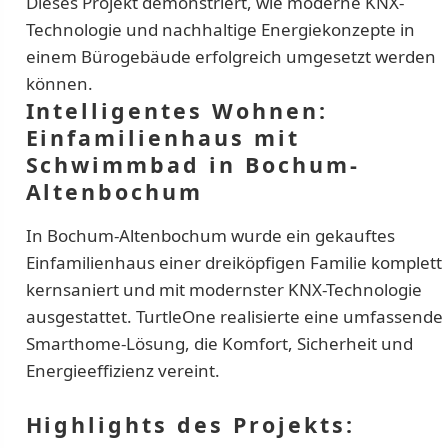
Dieses Projekt demonstriert, wie moderne KNX-
Technologie und nachhaltige Energiekonzepte in
einem Bürogebäude erfolgreich umgesetzt werden
können.
Intelligentes Wohnen:
Einfamilienhaus mit
Schwimmbad in Bochum-
Altenbochum
In Bochum-Altenbochum wurde ein gekauftes
Einfamilienhaus einer dreiköpfigen Familie komplett
kernsaniert und mit modernster KNX-Technologie
ausgestattet. TurtleOne realisierte eine umfassende
Smarthome-Lösung, die Komfort, Sicherheit und
Energieeffizienz vereint.
Highlights des Projekts: