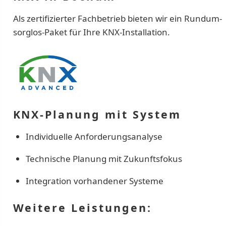
Als zertifizierter Fachbetrieb bieten wir ein Rundum-
sorglos-Paket für Ihre KNX-Installation.
KNX-Planung mit System
Individuelle Anforderungsanalyse
Technische Planung mit Zukunftsfokus
Integration vorhandener Systeme
Weitere Leistungen: