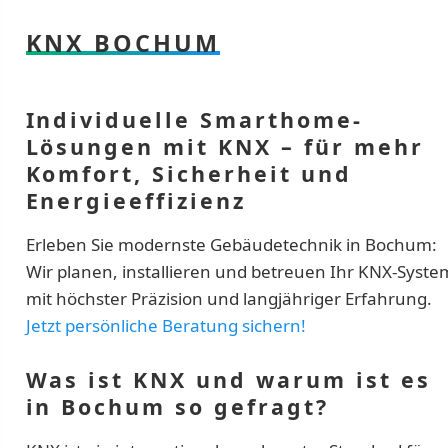
KNX BOCHUM
Individuelle Smarthome-
Lösungen mit KNX – für mehr
Komfort, Sicherheit und
Energieeffizienz
Erleben Sie modernste Gebäudetechnik in Bochum:
Wir planen, installieren und betreuen Ihr KNX-Syste
mit höchster Präzision und langjähriger Erfahrung.
Jetzt persönliche Beratung sichern!
Was ist KNX und warum ist es
in Bochum so gefragt?