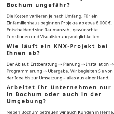
Bochum ungefähr?
Die Kosten variieren je nach Umfang. Für ein
Einfamilienhaus beginnen Projekte ab etwa 8.000 €.
Entscheidend sind Raumanzahl, gewünschte
Funktionen und Visualisierungsmöglichkeiten.
Wie läuft ein KNX-Projekt bei
Ihnen ab?
Der Ablauf: Erstberatung → Planung → Installation →
Programmierung → Übergabe. Wir begleiten Sie von
der Idee bis zur Umsetzung – alles aus einer Hand.
Arbeitet Ihr Unternehmen nur
in Bochum oder auch in der
Umgebung?
Neben Bochum betreuen wir auch Kunden in Herne