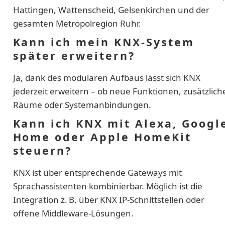
Hattingen, Wattenscheid, Gelsenkirchen und der
gesamten Metropolregion Ruhr.
Kann ich mein KNX-System
später erweitern?
Ja, dank des modularen Aufbaus lässt sich KNX
jederzeit erweitern – ob neue Funktionen, zusätzlich
Räume oder Systemanbindungen.
Kann ich KNX mit Alexa, Googl
Home oder Apple HomeKit
steuern?
KNX ist über entsprechende Gateways mit
Sprachassistenten kombinierbar. Möglich ist die
Integration z. B. über KNX IP-Schnittstellen oder
offene Middleware-Lösungen.