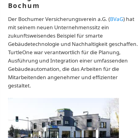
Bochum
Der Bochumer Versicherungsverein a.G. (
BVaG
) hat
mit seinem neuen Unternehmenssitz ein
zukunftsweisendes Beispiel für smarte
Gebäudetechnologie und Nachhaltigkeit geschaffen.
TurtleOne war verantwortlich für die Planung,
Ausführung und Integration einer umfassenden
Gebäudeautomation, die das Arbeiten für die
Mitarbeitenden angenehmer und effizienter
gestaltet.