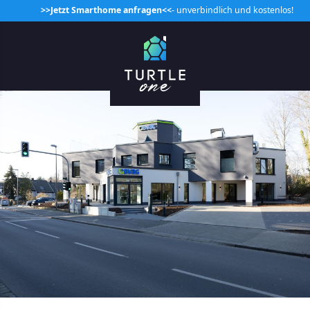
>>Jetzt Smarthome anfragen<<
- unverbindlich und kostenlos!