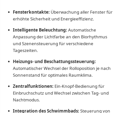
Fensterkontakte:
Überwachung aller Fenster für
erhöhte Sicherheit und Energieeffizienz.
Intelligente Beleuchtung:
Automatische
Anpassung der Lichtfarbe an den Biorhythmus
und Szenensteuerung für verschiedene
Tageszeiten.
Heizungs- und Beschattungssteuerung:
Automatischer Wechsel der Rolloposition je nach
Sonnenstand für optimales Raumklima.
Zentralfunktionen:
Ein-Knopf-Bedienung für
Einbruchschutz und Wechsel zwischen Tag- und
Nachtmodus.
Integration des Schwimmbads:
Steuerung von