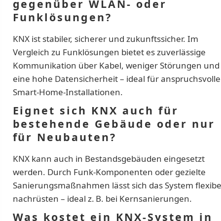
gegenüber WLAN- oder
Funklösungen?
KNX ist stabiler, sicherer und zukunftssicher. Im
Vergleich zu Funklösungen bietet es zuverlässige
Kommunikation über Kabel, weniger Störungen und
eine hohe Datensicherheit – ideal für anspruchsvolle
Smart-Home-Installationen.
Eignet sich KNX auch für
bestehende Gebäude oder nur
für Neubauten?
KNX kann auch in Bestandsgebäuden eingesetzt
werden. Durch Funk-Komponenten oder gezielte
Sanierungsmaßnahmen lässt sich das System flexibe
nachrüsten – ideal z. B. bei Kernsanierungen.
Was kostet ein KNX-System in