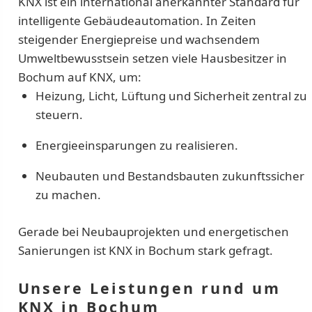
KNX ist ein international anerkannter Standard für
intelligente Gebäudeautomation. In Zeiten
steigender Energiepreise und wachsendem
Umweltbewusstsein setzen viele Hausbesitzer in
Bochum auf KNX, um:
Heizung, Licht, Lüftung und Sicherheit zentral zu
steuern.
Energieeinsparungen zu realisieren.
Neubauten und Bestandsbauten zukunftssicher
zu machen.
Gerade bei Neubauprojekten und energetischen
Sanierungen ist KNX in Bochum stark gefragt.
Unsere Leistungen rund um
KNX in Bochum