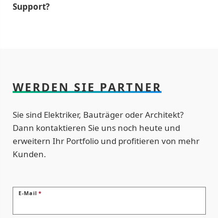
Support?
WERDEN SIE PARTNER
Sie sind Elektriker, Bauträger oder Architekt?
Dann kontaktieren Sie uns noch heute und
erweitern Ihr Portfolio und profitieren von mehr
Kunden.
E-Mail
*