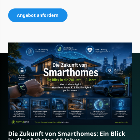
Angebot anfordern
Die Zukunft von Smarthomes: Ein Blick