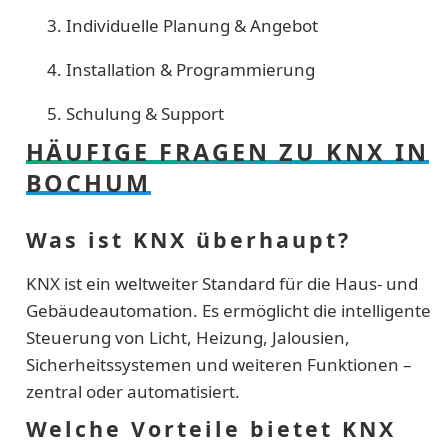
Individuelle Planung & Angebot
Installation & Programmierung
Schulung & Support
HÄUFIGE FRAGEN ZU KNX IN
BOCHUM
Was ist KNX überhaupt?
KNX ist ein weltweiter Standard für die Haus- und
Gebäudeautomation. Es ermöglicht die intelligente
Steuerung von Licht, Heizung, Jalousien,
Sicherheitssystemen und weiteren Funktionen –
zentral oder automatisiert.
Welche Vorteile bietet KNX