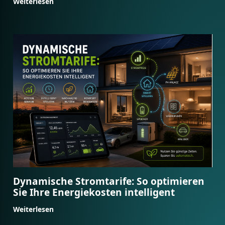
Weiterlesen
Dynamische Stromtarife: So optimieren
Sie Ihre Energiekosten intelligent
Weiterlesen