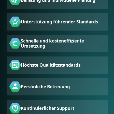
Beratung und individuelle Planung
Unterstützung führender Standards
Schnelle und kosteneffiziente
Umsetzung
Höchste Qualitätsstandards
Persönliche Betreuung
Kontinuierlicher Support