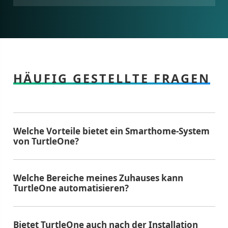
HÄUFIG GESTELLTE FRAGEN
Welche Vorteile bietet ein Smarthome-System
von TurtleOne?
Welche Bereiche meines Zuhauses kann
TurtleOne automatisieren?
Bietet TurtleOne auch nach der Installation