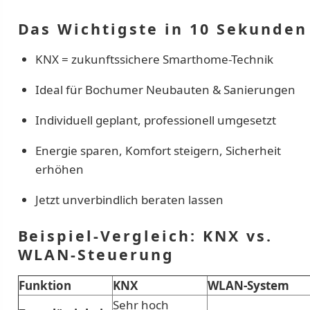
Das Wichtigste in 10 Sekunden
KNX = zukunftssichere Smarthome-Technik
Ideal für Bochumer Neubauten & Sanierungen
Individuell geplant, professionell umgesetzt
Energie sparen, Komfort steigern, Sicherheit
erhöhen
Jetzt unverbindlich beraten lassen
Beispiel-Vergleich: KNX vs.
WLAN-Steuerung
Funktion
KNX
WLAN-System
Sehr hoch