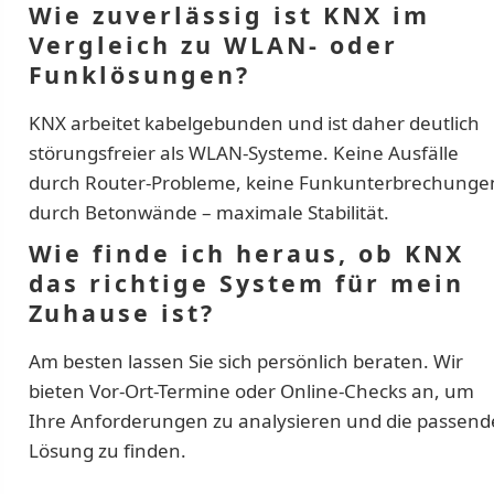
Wie zuverlässig ist KNX im
Vergleich zu WLAN- oder
Funklösungen?
KNX arbeitet kabelgebunden und ist daher deutlich
störungsfreier als WLAN-Systeme. Keine Ausfälle
durch Router-Probleme, keine Funkunterbrechunge
durch Betonwände – maximale Stabilität.
Wie finde ich heraus, ob KNX
das richtige System für mein
Zuhause ist?
Am besten lassen Sie sich persönlich beraten. Wir
bieten Vor-Ort-Termine oder Online-Checks an, um
Ihre Anforderungen zu analysieren und die passend
Lösung zu finden.