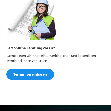
Persönliche Beratung vor Ort
Gerne bieten wir Ihnen ein unverbindlichen und kostenlosen
Termin bei Ihnen vor Ort an.
Termin vereinbaren