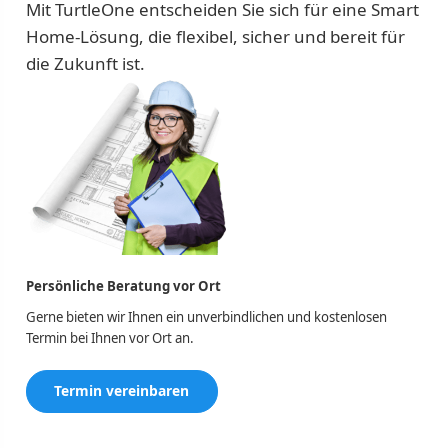
Mit TurtleOne entscheiden Sie sich für eine Smart
Home-Lösung, die flexibel, sicher und bereit für
die Zukunft ist.
Persönliche Beratung vor Ort
Gerne bieten wir Ihnen ein unverbindlichen und kostenlosen
Termin bei Ihnen vor Ort an.
Termin vereinbaren