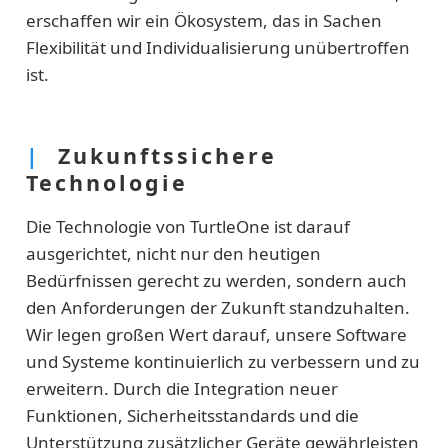
erschaffen wir ein Ökosystem, das in Sachen
Flexibilität und Individualisierung unübertroffen
ist.
|
Zukunftssichere
Technologie
Die Technologie von TurtleOne ist darauf
ausgerichtet, nicht nur den heutigen
Bedürfnissen gerecht zu werden, sondern auch
den Anforderungen der Zukunft standzuhalten.
Wir legen großen Wert darauf, unsere Software
und Systeme kontinuierlich zu verbessern und zu
erweitern. Durch die Integration neuer
Funktionen, Sicherheitsstandards und die
Unterstützung zusätzlicher Geräte gewährleisten