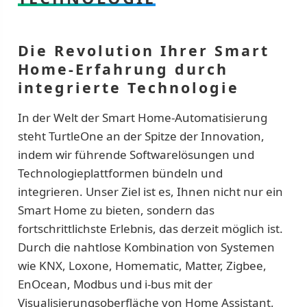
Die Revolution Ihrer Smart
Home-Erfahrung durch
integrierte Technologie
In der Welt der Smart Home-Automatisierung
steht TurtleOne an der Spitze der Innovation,
indem wir führende Softwarelösungen und
Technologieplattformen bündeln und
integrieren. Unser Ziel ist es, Ihnen nicht nur ein
Smart Home zu bieten, sondern das
fortschrittlichste Erlebnis, das derzeit möglich ist.
Durch die nahtlose Kombination von Systemen
wie KNX, Loxone, Homematic, Matter, Zigbee,
EnOcean, Modbus und i-bus mit der
Visualisierungsoberfläche von Home Assistant,