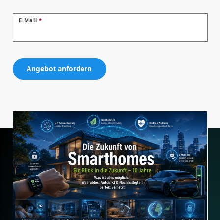
E-Mail
*
Angebot anfordern