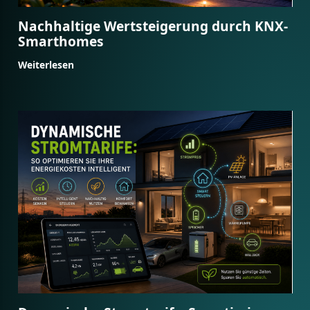
Nachhaltige Wertsteigerung durch KNX-
Smarthomes
Weiterlesen