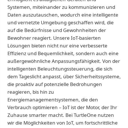
Systemen, miteinander zu kommunizieren und
Daten auszutauschen, wodurch eine intelligente
und vernetzte Umgebung geschaffen wird, die
auf die Bedürfnisse und Gewohnheiten der
Bewohner reagiert. Unsere IoT-basierten
Lösungen bieten nicht nur eine verbesserte
Effizienz und Bequemlichkeit, sondern auch eine
außergewöhnliche Anpassungsfähigkeit. Von der
intelligenten Beleuchtungssteuerung, die sich
dem Tageslicht anpasst, über Sicherheitssysteme,
die proaktiv auf potenzielle Bedrohungen
reagieren, bis hin zu
Energiemanagementsystemen, die den
Verbrauch optimieren – IoT ist der Motor, der Ihr
Zuhause smarter macht. Bei TurtleOne nutzen
wir die Möglichkeiten von IoT, um fortschrittliche