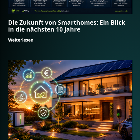
Die Zukunft von Smarthomes: Ein Blick
in die nächsten 10 Jahre
Weiterlesen