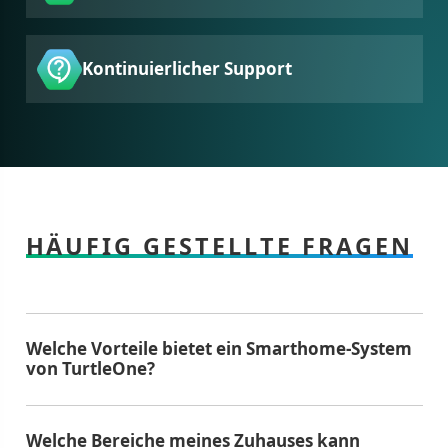
Kontinuierlicher Support
HÄUFIG GESTELLTE FRAGEN
Welche Vorteile bietet ein Smarthome-System
von TurtleOne?
Welche Bereiche meines Zuhauses kann