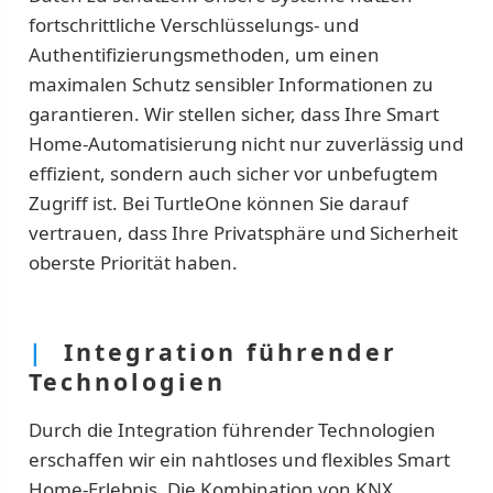
fortschrittliche Verschlüsselungs- und
Authentifizierungsmethoden, um einen
maximalen Schutz sensibler Informationen zu
garantieren. Wir stellen sicher, dass Ihre Smart
Home-Automatisierung nicht nur zuverlässig und
effizient, sondern auch sicher vor unbefugtem
Zugriff ist. Bei TurtleOne können Sie darauf
vertrauen, dass Ihre Privatsphäre und Sicherheit
oberste Priorität haben.
|
Integration führender
Technologien
Durch die Integration führender Technologien
erschaffen wir ein nahtloses und flexibles Smart
Home-Erlebnis. Die Kombination von KNX,