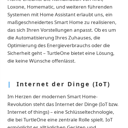
Loxone, Homematic, und weiteren führenden
Systemen mit Home Assistant erlaubt uns, ein
maßgeschneidertes Smart Home zu realisieren,
das sich Ihren Vorstellungen anpasst. Ob es um
die Automatisierung Ihres Zuhauses, die
Optimierung des Energieverbrauchs oder die
Sicherheit geht – TurtleOne bietet eine Lösung,
die keine Wünsche offenlässt.
|
Internet der Dinge (IoT)
Im Herzen der modernen Smart Home-
Revolution steht das Internet der Dinge (IoT bzw.
Internet of things) – eine Schlüsseltechnologie,
die bei TurtleOne eine zentrale Rolle spielt. IoT
ermöglicht es alltäglichen Geräten und