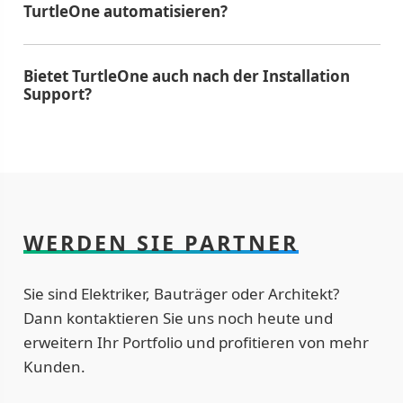
TurtleOne automatisieren?
Bietet TurtleOne auch nach der Installation
Support?
WERDEN SIE PARTNER
Sie sind Elektriker, Bauträger oder Architekt?
Dann kontaktieren Sie uns noch heute und
erweitern Ihr Portfolio und profitieren von mehr
Kunden.