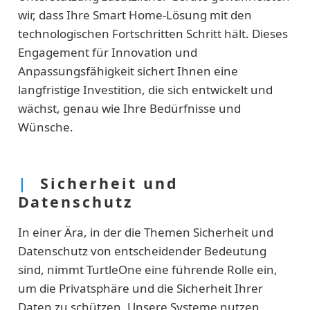
wir, dass Ihre Smart Home-Lösung mit den
technologischen Fortschritten Schritt hält. Dieses
Engagement für Innovation und
Anpassungsfähigkeit sichert Ihnen eine
langfristige Investition, die sich entwickelt und
wächst, genau wie Ihre Bedürfnisse und
Wünsche.
|
Sicherheit und
Datenschutz
In einer Ära, in der die Themen Sicherheit und
Datenschutz von entscheidender Bedeutung
sind, nimmt TurtleOne eine führende Rolle ein,
um die Privatsphäre und die Sicherheit Ihrer
Daten zu schützen. Unsere Systeme nutzen