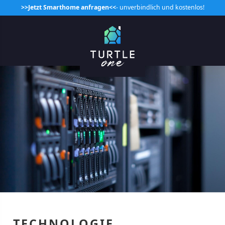
>>Jetzt Smarthome anfragen<<
- unverbindlich und kostenlos!
TECHNOLOGIE