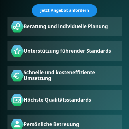
Jetzt Angebot anfordern
Beratung und individuelle Planung
Unterstützung führender Standards
Schnelle und kosteneffiziente
Umsetzung
Höchste Qualitätsstandards
Persönliche Betreuung