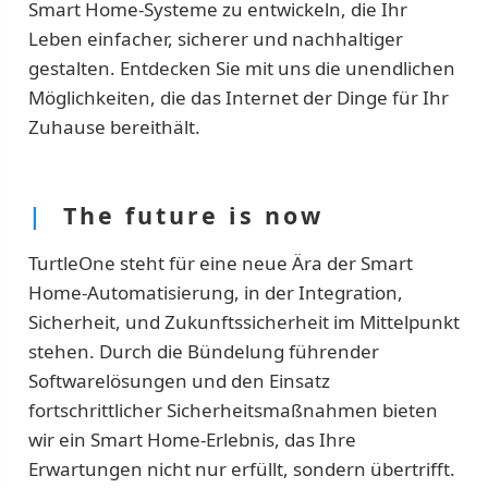
Smart Home-Systeme zu entwickeln, die Ihr
Leben einfacher, sicherer und nachhaltiger
gestalten. Entdecken Sie mit uns die unendlichen
Möglichkeiten, die das Internet der Dinge für Ihr
Zuhause bereithält.
|
The future is now
TurtleOne steht für eine neue Ära der Smart
Home-Automatisierung, in der Integration,
Sicherheit, und Zukunftssicherheit im Mittelpunkt
stehen. Durch die Bündelung führender
Softwarelösungen und den Einsatz
fortschrittlicher Sicherheitsmaßnahmen bieten
wir ein Smart Home-Erlebnis, das Ihre
Erwartungen nicht nur erfüllt, sondern übertrifft.