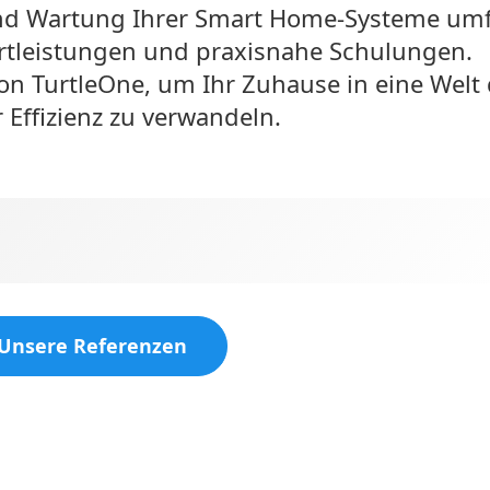
und Wartung Ihrer Smart Home-Systeme umf
ortleistungen und praxisnahe Schulungen.
von TurtleOne, um Ihr Zuhause in eine Welt
 Effizienz zu verwandeln.
Unsere Referenzen