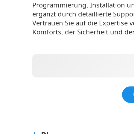
Programmierung, Installation 
ergänzt durch detaillierte Supp
Vertrauen Sie auf die Expertise 
Komforts, der Sicherheit und der