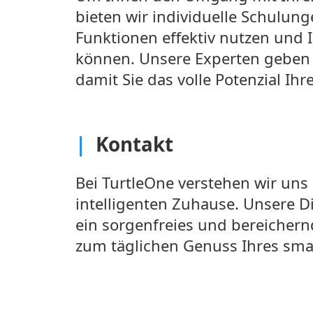
bieten wir individuelle Schulung
Funktionen effektiv nutzen und
können. Unsere Experten geben I
damit Sie das volle Potenzial I
|
Kontakt
Bei TurtleOne verstehen wir uns
intelligenten Zuhause. Unsere D
ein sorgenfreies und bereichernd
zum täglichen Genuss Ihres sma