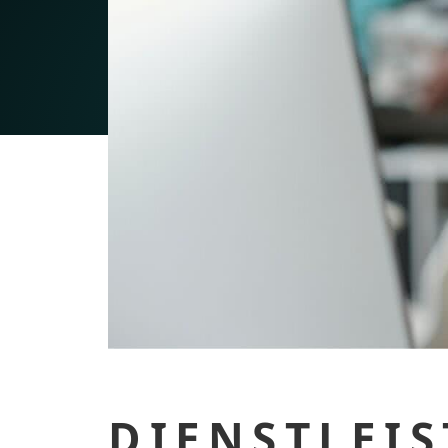
DIENSTLEI