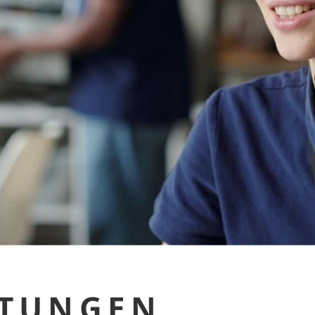
STUNGEN