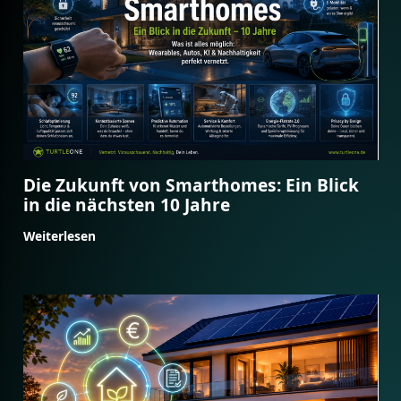
Die Zukunft von Smarthomes: Ein Blick
in die nächsten 10 Jahre
Weiterlesen