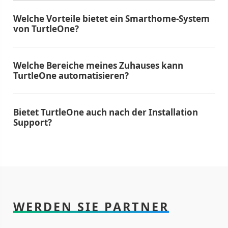
Welche Vorteile bietet ein Smarthome-System
von TurtleOne?
Welche Bereiche meines Zuhauses kann
TurtleOne automatisieren?
Bietet TurtleOne auch nach der Installation
Support?
WERDEN SIE PARTNER