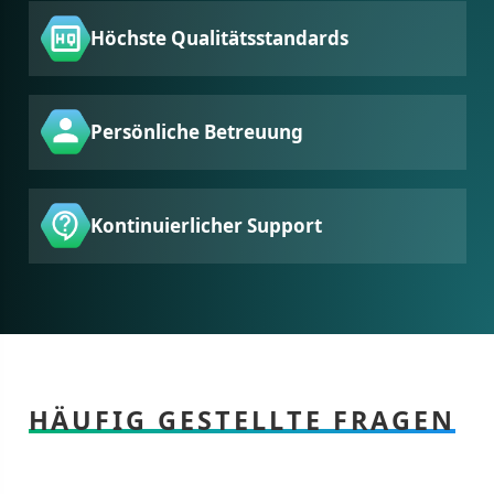
Höchste Qualitätsstandards
Persönliche Betreuung
Kontinuierlicher Support
HÄUFIG GESTELLTE FRAGEN