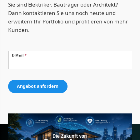
Sie sind Elektriker, Bauträger oder Architekt?
Dann kontaktieren Sie uns noch heute und
erweitern Ihr Portfolio und profitieren von mehr
Kunden.
E-Mail
*
Angebot anfordern