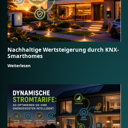
Nachhaltige Wertsteigerung durch KNX-
Smarthomes
Weiterlesen