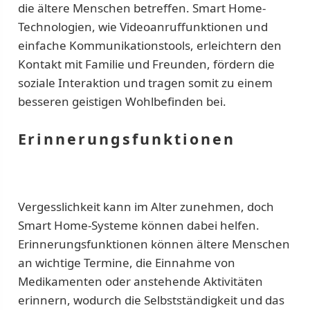
die ältere Menschen betreffen. Smart Home-
Technologien, wie Videoanruffunktionen und
einfache Kommunikationstools, erleichtern den
Kontakt mit Familie und Freunden, fördern die
soziale Interaktion und tragen somit zu einem
besseren geistigen Wohlbefinden bei.
Erinnerungsfunktionen
Vergesslichkeit kann im Alter zunehmen, doch
Smart Home-Systeme können dabei helfen.
Erinnerungsfunktionen können ältere Menschen
an wichtige Termine, die Einnahme von
Medikamenten oder anstehende Aktivitäten
erinnern, wodurch die Selbstständigkeit und das