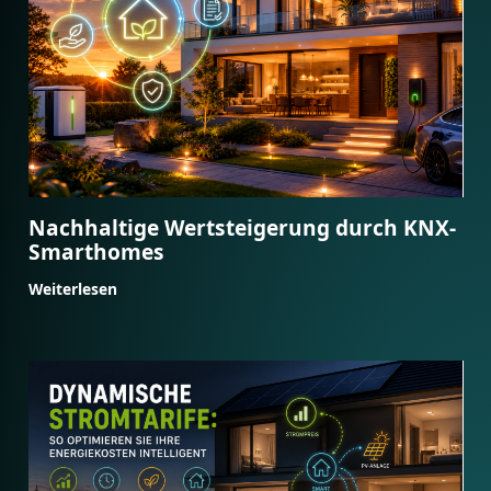
Nachhaltige Wertsteigerung durch KNX-
Smarthomes
Weiterlesen