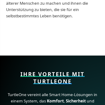
älterer Menschen zu machen und ihnen die
Unterstützung zu bieten, die sie für ein
selbstbestimmtes Leben benötigen.
IHRE VORTEILE MIT
TURTLEONE
TurtleOne vereint alle Smart Home-Lösungen in
einem System, das
Komfort
,
Sicherheit
und