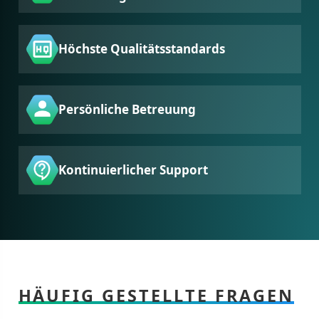
Höchste Qualitätsstandards
Persönliche Betreuung
Kontinuierlicher Support
HÄUFIG GESTELLTE FRAGEN