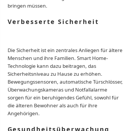
bringen müssen.
Verbesserte Sicherheit
Die Sicherheit ist ein zentrales Anliegen für ältere
Menschen und ihre Familien. Smart Home-
Technologie kann dazu beitragen, das
Sicherheitsniveau zu Hause zu erhöhen.
Bewegungssensoren, automatische Türschlösser,
Überwachungskameras und Notfallalarme
sorgen für ein beruhigendes Gefühl, sowohl für
die älteren Bewohner als auch für ihre
Angehörigen.
Gesundheitsüberwachung