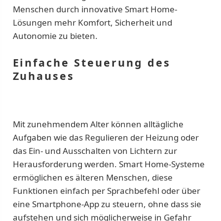
Menschen durch innovative Smart Home-
Lösungen mehr Komfort, Sicherheit und
Autonomie zu bieten.
Einfache Steuerung des
Zuhauses
Mit zunehmendem Alter können alltägliche
Aufgaben wie das Regulieren der Heizung oder
das Ein- und Ausschalten von Lichtern zur
Herausforderung werden. Smart Home-Systeme
ermöglichen es älteren Menschen, diese
Funktionen einfach per Sprachbefehl oder über
eine Smartphone-App zu steuern, ohne dass sie
aufstehen und sich möglicherweise in Gefahr