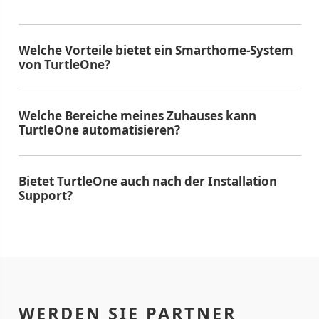
Welche Vorteile bietet ein Smarthome-System
von TurtleOne?
Welche Bereiche meines Zuhauses kann
TurtleOne automatisieren?
Bietet TurtleOne auch nach der Installation
Support?
WERDEN SIE PARTNER