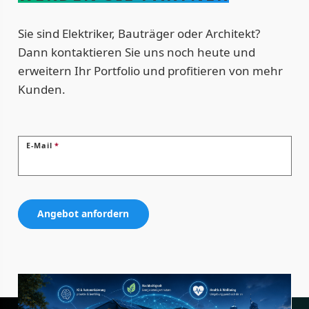
Sie sind Elektriker, Bauträger oder Architekt?
Dann kontaktieren Sie uns noch heute und
erweitern Ihr Portfolio und profitieren von mehr
Kunden.
E-Mail
*
Angebot anfordern