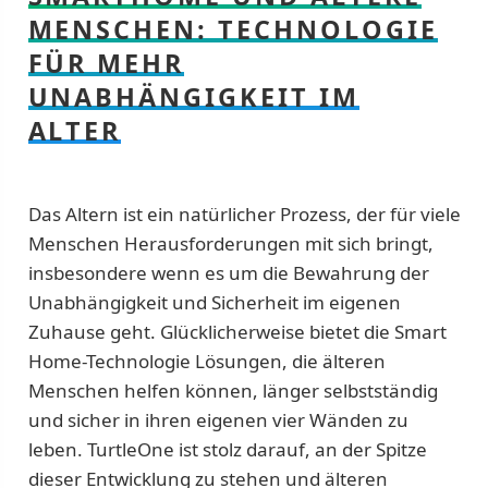
MENSCHEN: TECHNOLOGIE
FÜR MEHR
UNABHÄNGIGKEIT IM
ALTER
Das Altern ist ein natürlicher Prozess, der für viele
Menschen Herausforderungen mit sich bringt,
insbesondere wenn es um die Bewahrung der
Unabhängigkeit und Sicherheit im eigenen
Zuhause geht. Glücklicherweise bietet die Smart
Home-Technologie Lösungen, die älteren
Menschen helfen können, länger selbstständig
und sicher in ihren eigenen vier Wänden zu
leben. TurtleOne ist stolz darauf, an der Spitze
dieser Entwicklung zu stehen und älteren