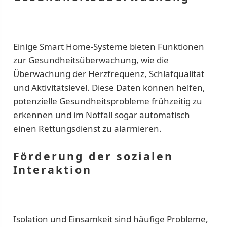
Einige Smart Home-Systeme bieten Funktionen
zur Gesundheitsüberwachung, wie die
Überwachung der Herzfrequenz, Schlafqualität
und Aktivitätslevel. Diese Daten können helfen,
potenzielle Gesundheitsprobleme frühzeitig zu
erkennen und im Notfall sogar automatisch
einen Rettungsdienst zu alarmieren.
Förderung der sozialen
Interaktion
Isolation und Einsamkeit sind häufige Probleme,