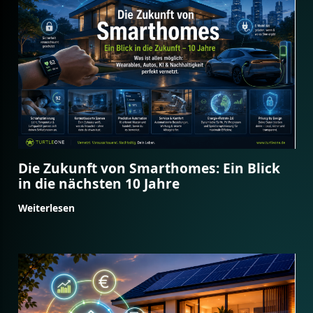
Die Zukunft von Smarthomes: Ein Blick
in die nächsten 10 Jahre
Weiterlesen