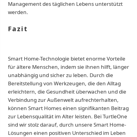
Management des täglichen Lebens unterstützt
werden.
Fazit
Smart Home-Technologie bietet enorme Vorteile
für ältere Menschen, indem sie ihnen hilft, länger
unabhängig und sicher zu leben. Durch die
Bereitstellung von Werkzeugen, die den Alltag
erleichtern, die Gesundheit überwachen und die
Verbindung zur Außenwelt aufrechterhalten,
können Smart Homes einen signifikanten Beitrag
zur Lebensqualität im Alter leisten. Bei TurtleOne
sind wir stolz darauf, durch unsere Smart Home-
Lösungen einen positiven Unterschied im Leben